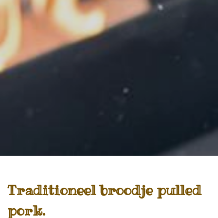
Traditioneel broodje pulled
pork.